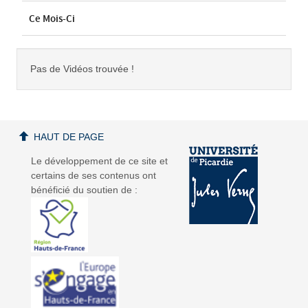
Ce Mois-Ci
Pas de Vidéos trouvée !
HAUT DE PAGE
Le développement de ce site et
certains de ses contenus ont
bénéficié du soutien de :