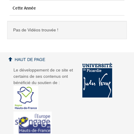
Cette Année
Pas de Vidéos trouvée !
HAUT DE PAGE
Le développement de ce site et
certains de ses contenus ont
bénéficié du soutien de :