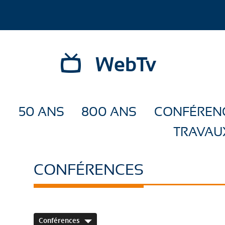
WebTv
50 ANS
800 ANS
CONFÉREN
TRAVAU
CONFÉRENCES
Conférences