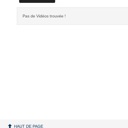
Pas de Vidéos trouvée !
HAUT DE PAGE