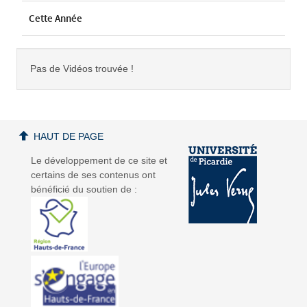
Cette Année
Pas de Vidéos trouvée !
HAUT DE PAGE
Le développement de ce site et
certains de ses contenus ont
bénéficié du soutien de :