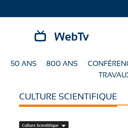
WebTv
50 ANS
800 ANS
CONFÉREN
TRAVAU
CULTURE SCIENTIFIQUE
Culture Scientifique