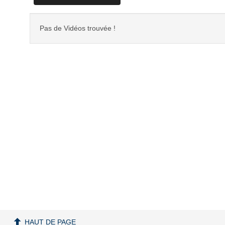
Pas de Vidéos trouvée !
HAUT DE PAGE