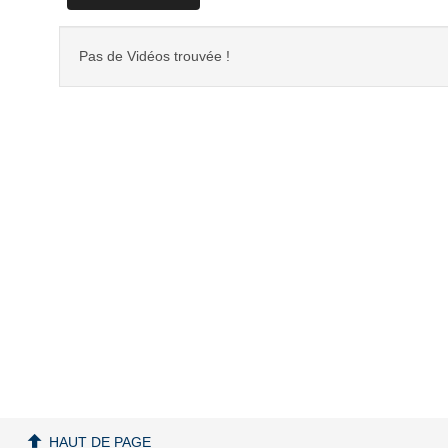
Pas de Vidéos trouvée !
HAUT DE PAGE