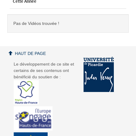
Cette Année
Pas de Vidéos trouvée !
HAUT DE PAGE
Le développement de ce site et
certains de ses contenus ont
bénéficié du soutien de :