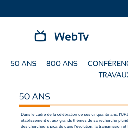
WebTv
50 ANS
800 ANS
CONFÉREN
TRAVAU
50 ANS
Dans le cadre de la célébration de ses cinquante ans, l’UP
établissement et aux grands thèmes de sa recherche pluridi
des chercheurs picards dans l’évolution, la transmission e