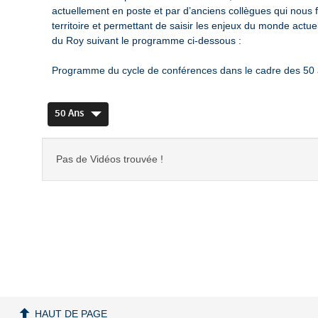
actuellement en poste et par d’anciens collègues qui nous f
territoire et permettant de saisir les enjeux du monde actue
du Roy suivant le programme ci-dessous :
Programme du cycle de conférences dans le cadre des 50 
50 Ans
Pas de Vidéos trouvée !
HAUT DE PAGE