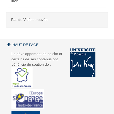
Hier
Pas de Vidéos trouvée !
HAUT DE PAGE
Le développement de ce site et
certains de ses contenus ont
bénéficié du soutien de :