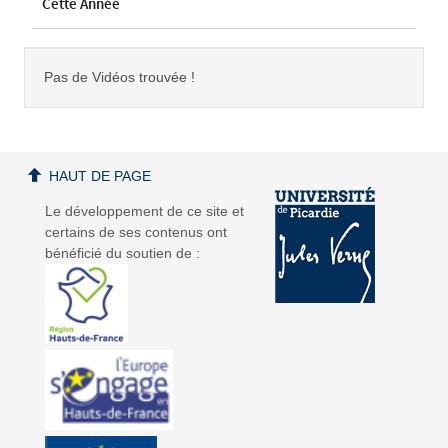
Cette Année
Pas de Vidéos trouvée !
HAUT DE PAGE
Le développement de ce site et
certains de ses contenus ont
bénéficié du soutien de :