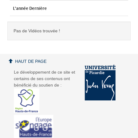
L'année Dernière
Pas de Vidéos trouvée !
HAUT DE PAGE
Le développement de ce site et
certains de ses contenus ont
bénéficié du soutien de :