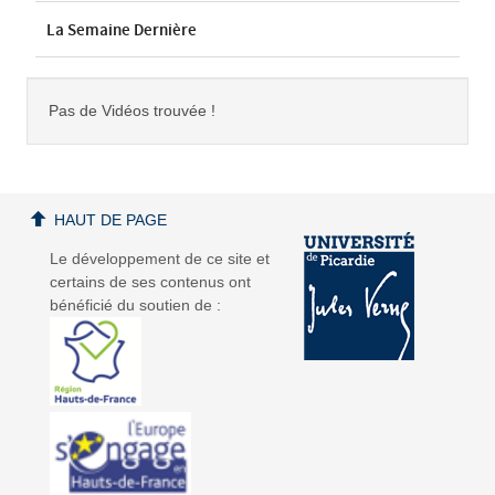
La Semaine Dernière
Pas de Vidéos trouvée !
HAUT DE PAGE
Le développement de ce site et
certains de ses contenus ont
bénéficié du soutien de :