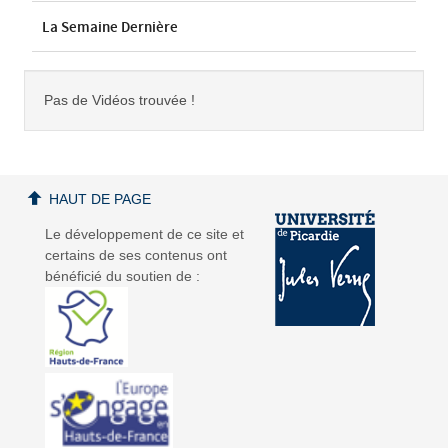
La Semaine Dernière
Pas de Vidéos trouvée !
HAUT DE PAGE
Le développement de ce site et
certains de ses contenus ont
bénéficié du soutien de :