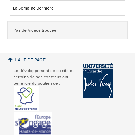
La Semaine Dernière
Pas de Vidéos trouvée !
HAUT DE PAGE
Le développement de ce site et
certains de ses contenus ont
bénéficié du soutien de :