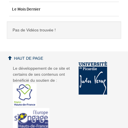
Le Mois Dernier
Pas de Vidéos trouvée !
HAUT DE PAGE
Le développement de ce site et
certains de ses contenus ont
bénéficié du soutien de :