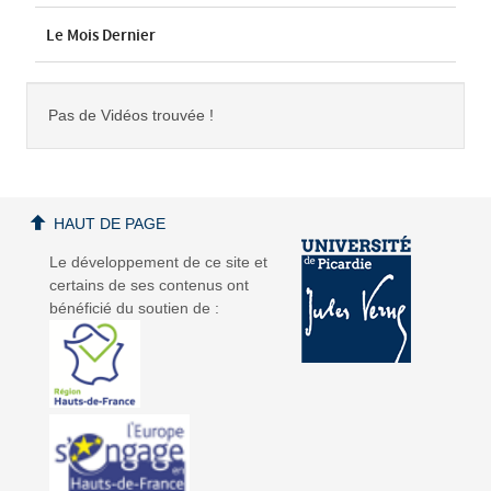
Le Mois Dernier
Pas de Vidéos trouvée !
HAUT DE PAGE
Le développement de ce site et
certains de ses contenus ont
bénéficié du soutien de :