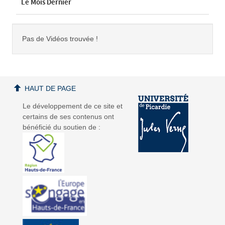
Le Mois Dernier
Pas de Vidéos trouvée !
HAUT DE PAGE
Le développement de ce site et
certains de ses contenus ont
bénéficié du soutien de :