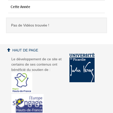
Cette Année
Pas de Vidéos trouvée !
HAUT DE PAGE
Le développement de ce site et
certains de ses contenus ont
bénéficié du soutien de :