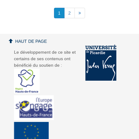
1
2
HAUT DE PAGE
Le développement de ce site et
certains de ses contenus ont
bénéficié du soutien de :