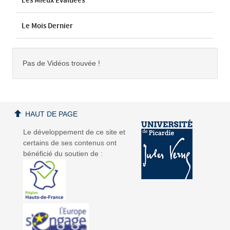
Les Mieux Évaluées
Le Mois Dernier
Pas de Vidéos trouvée !
HAUT DE PAGE
Le développement de ce site et
certains de ses contenus ont
bénéficié du soutien de :