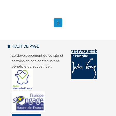
1
HAUT DE PAGE
Le développement de ce site et
certains de ses contenus ont
bénéficié du soutien de :