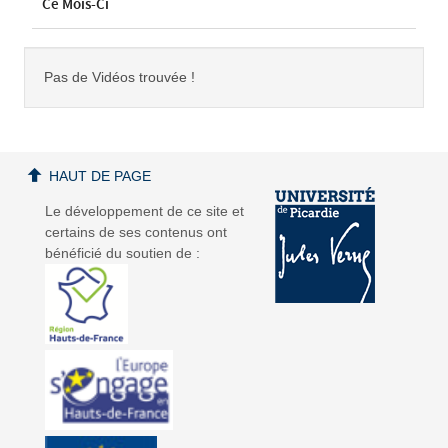
Ce Mois-Ci
Pas de Vidéos trouvée !
HAUT DE PAGE
Le développement de ce site et
certains de ses contenus ont
bénéficié du soutien de :