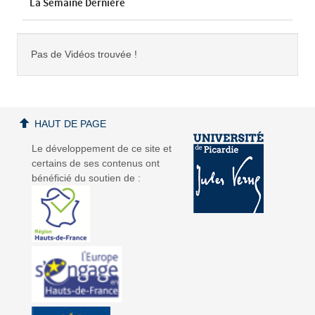
La Semaine Dernière
Pas de Vidéos trouvée !
HAUT DE PAGE
Le développement de ce site et
certains de ses contenus ont
bénéficié du soutien de :