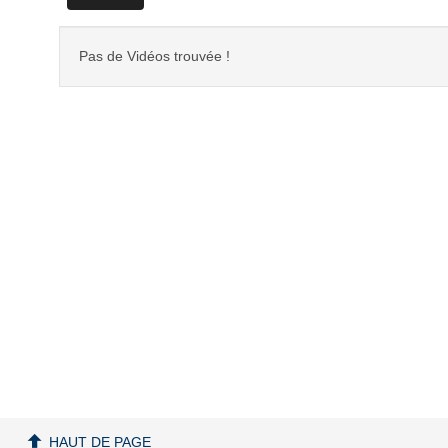
Pas de Vidéos trouvée !
HAUT DE PAGE