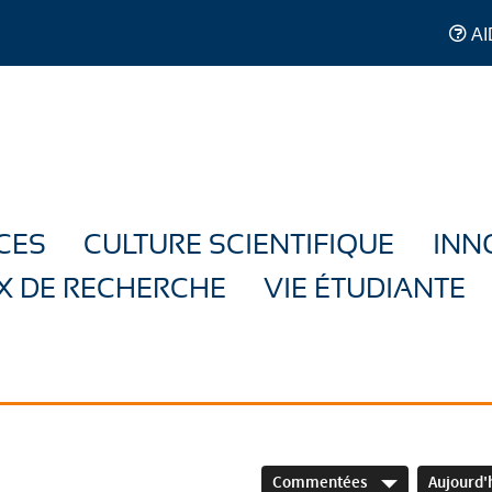
AI
CES
CULTURE SCIENTIFIQUE
INN
X DE RECHERCHE
VIE ÉTUDIANTE
Commentées
Aujourd'