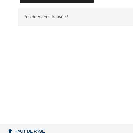
Pas de Vidéos trouvée !
HAUT DE PAGE