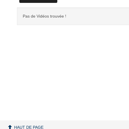
Pas de Vidéos trouvée !
HAUT DE PAGE