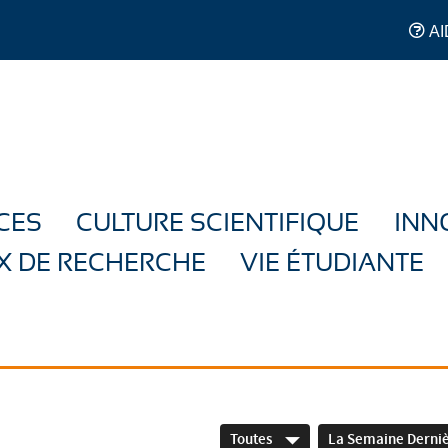
AI
CES
CULTURE SCIENTIFIQUE
INN
X DE RECHERCHE
VIE ÉTUDIANTE
Toutes
La Semaine Derni