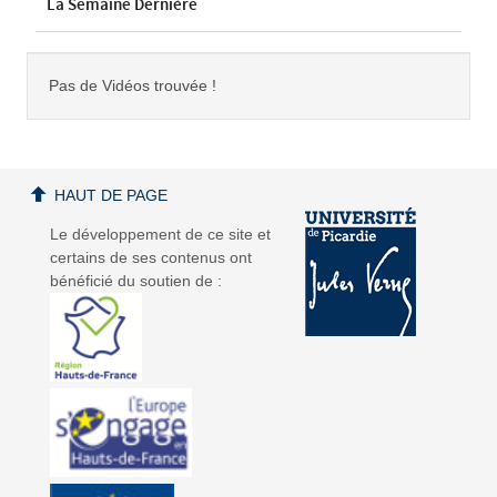
La Semaine Dernière
Pas de Vidéos trouvée !
HAUT DE PAGE
Le développement de ce site et
certains de ses contenus ont
bénéficié du soutien de :