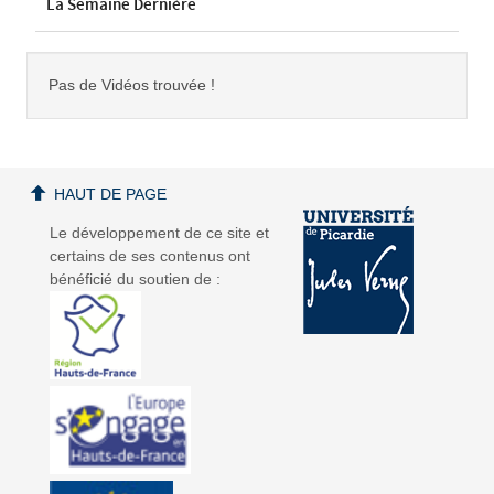
La Semaine Dernière
Pas de Vidéos trouvée !
HAUT DE PAGE
Le développement de ce site et
certains de ses contenus ont
bénéficié du soutien de :