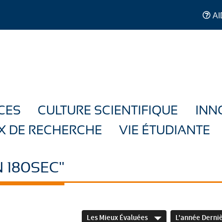
AI
CES
CULTURE SCIENTIFIQUE
INN
X DE RECHERCHE
VIE ÉTUDIANTE
 180SEC"
Les Mieux Évaluées
L'année Derni