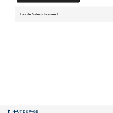
Pas de Vidéos trouvée !
HAUT DE PAGE