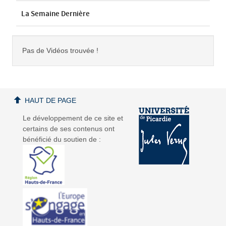
La Semaine Dernière
Pas de Vidéos trouvée !
HAUT DE PAGE
Le développement de ce site et
certains de ses contenus ont
bénéficié du soutien de :