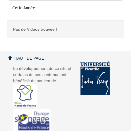
Cette Année
Pas de Vidéos trouvée !
HAUT DE PAGE
Le développement de ce site et
certains de ses contenus ont
bénéficié du soutien de :