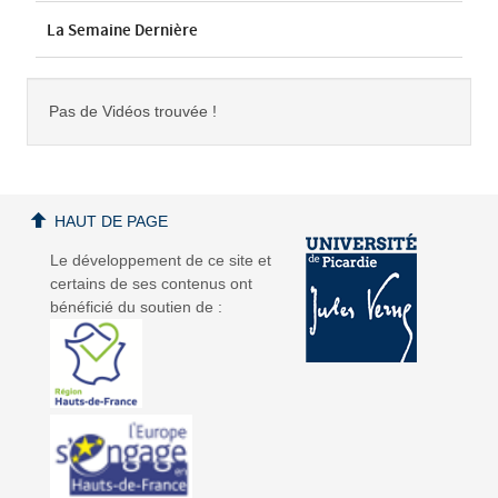
La Semaine Dernière
Pas de Vidéos trouvée !
HAUT DE PAGE
Le développement de ce site et
certains de ses contenus ont
bénéficié du soutien de :