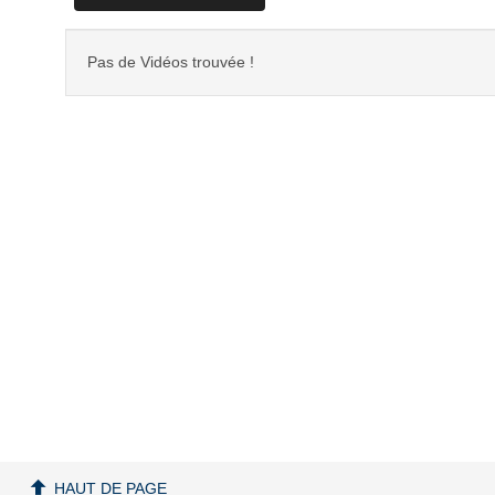
Pas de Vidéos trouvée !
HAUT DE PAGE