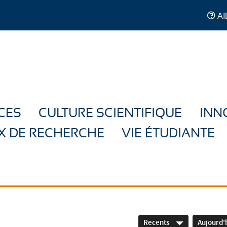
AI
CES
CULTURE SCIENTIFIQUE
INN
X DE RECHERCHE
VIE ÉTUDIANTE
Recents
Aujourd'