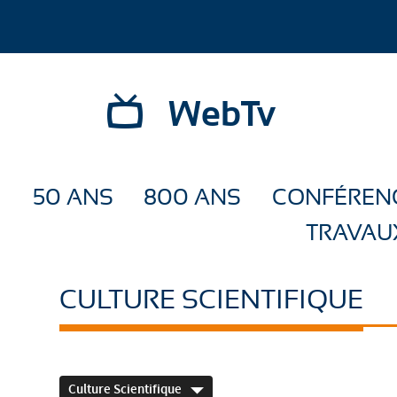
WebTv
50 ANS
800 ANS
CONFÉREN
TRAVAU
CULTURE SCIENTIFIQUE
Culture Scientifique