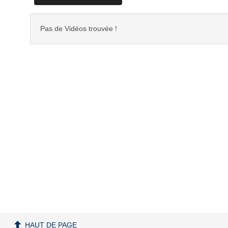
Pas de Vidéos trouvée !
HAUT DE PAGE