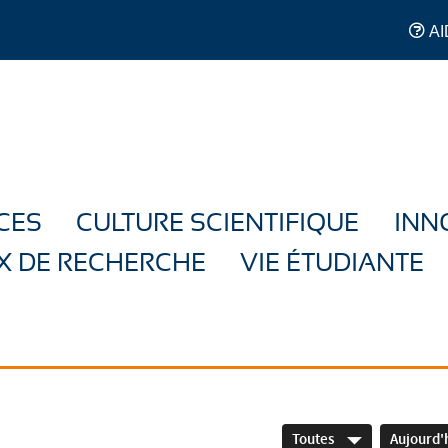
AI
CES
CULTURE SCIENTIFIQUE
INN
X DE RECHERCHE
VIE ÉTUDIANTE
Toutes
Aujourd'