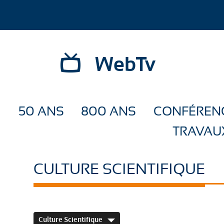
WebTv
50 ANS
800 ANS
CONFÉREN
TRAVAU
CULTURE SCIENTIFIQUE
Culture Scientifique