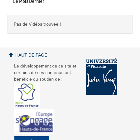
Le Mois Dernier
Pas de Vidéos trouvée !
HAUT DE PAGE
Le développement de ce site et
certains de ses contenus ont
bénéficié du soutien de :