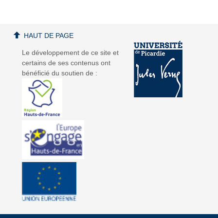
HAUT DE PAGE
Le développement de ce site et
certains de ses contenus ont
bénéficié du soutien de :