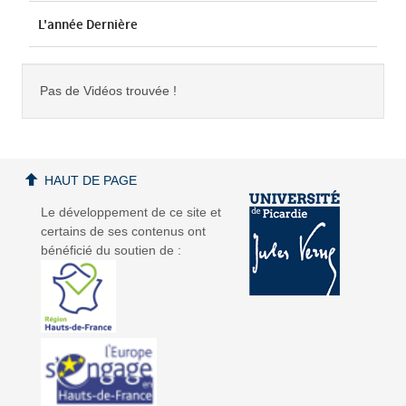
L'année Dernière
Pas de Vidéos trouvée !
HAUT DE PAGE
Le développement de ce site et
certains de ses contenus ont
bénéficié du soutien de :