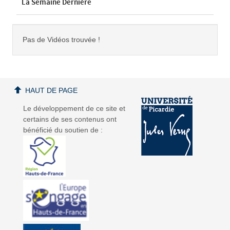
La Semaine Dernière
Pas de Vidéos trouvée !
HAUT DE PAGE
Le développement de ce site et
certains de ses contenus ont
bénéficié du soutien de :