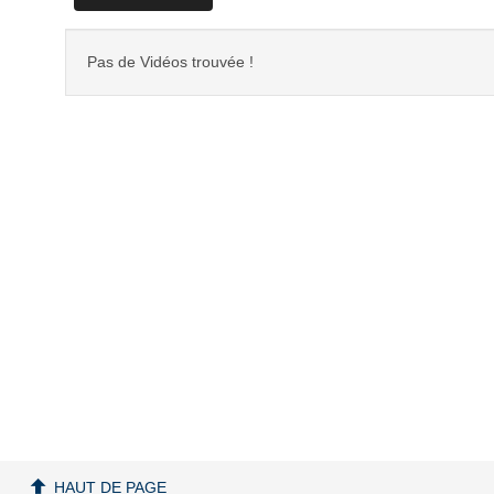
Pas de Vidéos trouvée !
HAUT DE PAGE