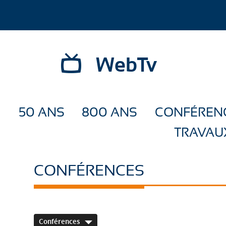
WebTv
50 ANS
800 ANS
CONFÉREN
TRAVAU
CONFÉRENCES
Conférences