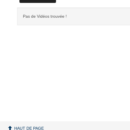
Pas de Vidéos trouvée !
HAUT DE PAGE