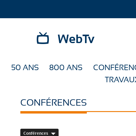
WebTv
50 ANS
800 ANS
CONFÉREN
TRAVAU
CONFÉRENCES
Conférences