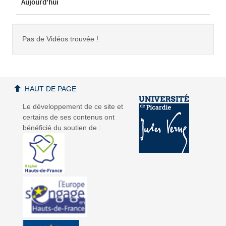
Aujourd'hui
Pas de Vidéos trouvée !
HAUT DE PAGE
Le développement de ce site et
certains de ses contenus ont
bénéficié du soutien de :