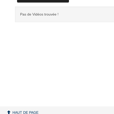
Pas de Vidéos trouvée !
HAUT DE PAGE