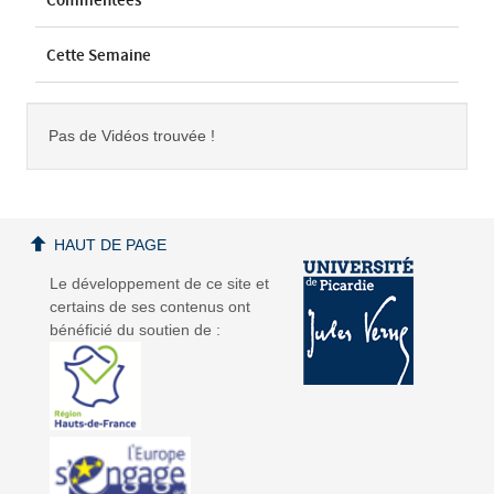
Commentées
Cette Semaine
Pas de Vidéos trouvée !
HAUT DE PAGE
Le développement de ce site et
certains de ses contenus ont
bénéficié du soutien de :