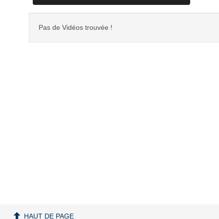
Pas de Vidéos trouvée !
HAUT DE PAGE