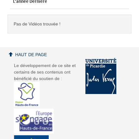
L'année Dernière
Pas de Vidéos trouvée !
HAUT DE PAGE
Le développement de ce site et
certains de ses contenus ont
bénéficié du soutien de :