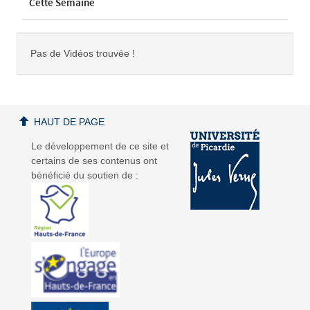
Cette Semaine
Pas de Vidéos trouvée !
HAUT DE PAGE
Le développement de ce site et
certains de ses contenus ont
bénéficié du soutien de :