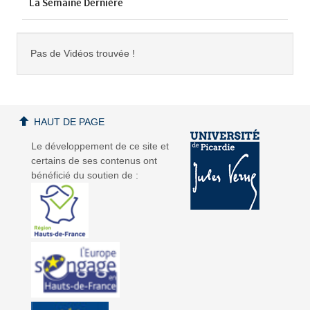
La Semaine Dernière
Pas de Vidéos trouvée !
HAUT DE PAGE
Le développement de ce site et
certains de ses contenus ont
bénéficié du soutien de :