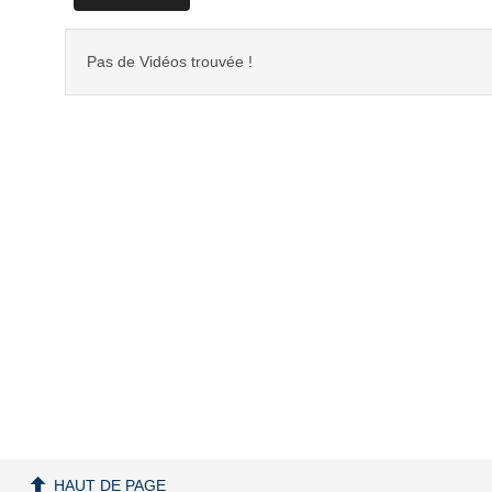
Pas de Vidéos trouvée !
HAUT DE PAGE