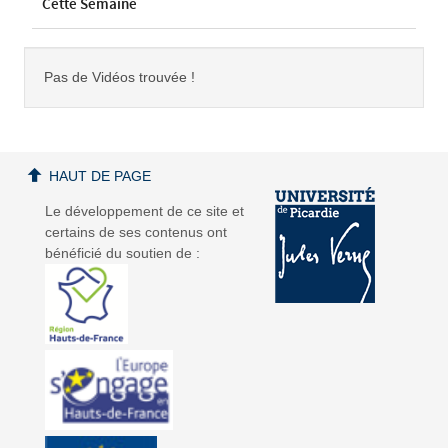
Cette Semaine
Pas de Vidéos trouvée !
HAUT DE PAGE
Le développement de ce site et
certains de ses contenus ont
bénéficié du soutien de :