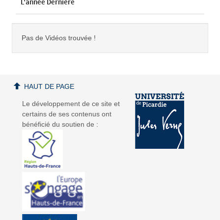
L'année Dernière
Pas de Vidéos trouvée !
HAUT DE PAGE
Le développement de ce site et
certains de ses contenus ont
bénéficié du soutien de :